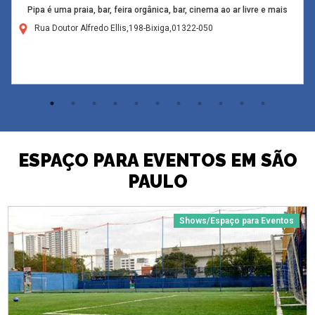
Pipa é uma praia, bar, feira orgânica, bar, cinema ao ar livre e mais
Rua Doutor Alfredo Ellis,198-Bixiga,01322-050
ESPAÇO PARA EVENTOS EM SÃO
PAULO
Shows/Espaço para Eventos