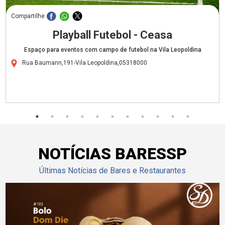
Compartilhe
Playball Futebol - Ceasa
Espaço para eventos com campo de futebol na Vila Leopoldina
Rua Baumann,191-Vila Leopoldina,05318000
NOTÍCIAS BARESSP
Últimas Notícias de Bares e Restaurantes