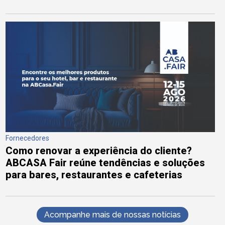
Fornecedores
Como renovar a experiência do cliente?
ABCASA Fair reúne tendências e soluções
para bares, restaurantes e cafeterias
Acompanhe mais de nossas notícias