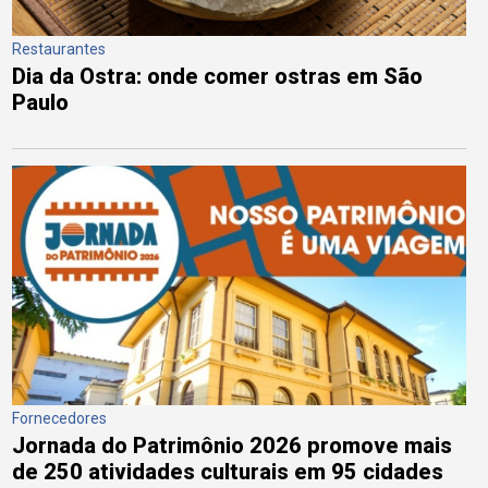
Restaurantes
Dia da Ostra: onde comer ostras em São
Paulo
Fornecedores
Jornada do Patrimônio 2026 promove mais
de 250 atividades culturais em 95 cidades