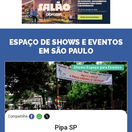
ESPAÇO DE SHOWS E EVENTOS
EM SÃO PAULO
Shows/Espaço para Eventos
Compartilhe
Pipa SP