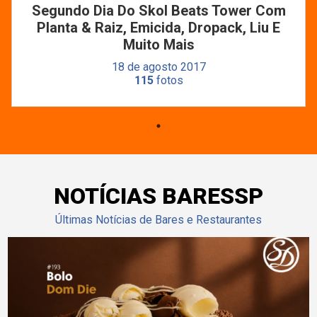
Segundo Dia Do Skol Beats Tower Com
Planta & Raiz, Emicida, Dropack, Liu E
Muito Mais
18 de agosto 2017
115
fotos
NOTÍCIAS BARESSP
Últimas Notícias de Bares e Restaurantes