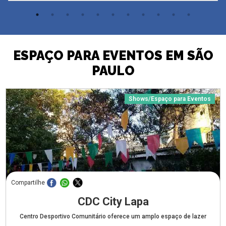
ESPAÇO PARA EVENTOS EM SÃO
PAULO
Shows/Espaço para Eventos
Compartilhe
CDC City Lapa
Centro Desportivo Comunitário oferece um amplo espaço de lazer