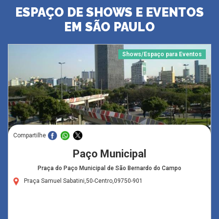
ESPAÇO DE SHOWS E EVENTOS
EM SÃO PAULO
Shows/Espaço para Eventos
Compartilhe
Paço Municipal
Praça do Paço Municipal de São Bernardo do Campo
Praça Samuel Sabatini,50-Centro,09750-901