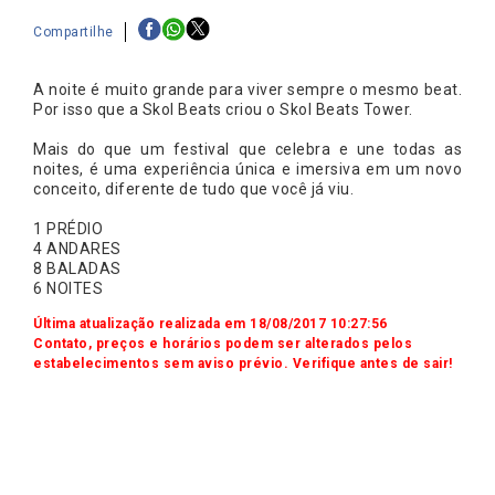
Compartilhe
A noite é muito grande para viver sempre o mesmo beat.
Por isso que a Skol Beats criou o Skol Beats Tower.
Mais do que um festival que celebra e une todas as
noites, é uma experiência única e imersiva em um novo
conceito, diferente de tudo que você já viu.
1 PRÉDIO
4 ANDARES
8 BALADAS
6 NOITES
Última atualização realizada em 18/08/2017 10:27:56
Contato, preços e horários podem ser alterados pelos
estabelecimentos sem aviso prévio. Verifique antes de sair!