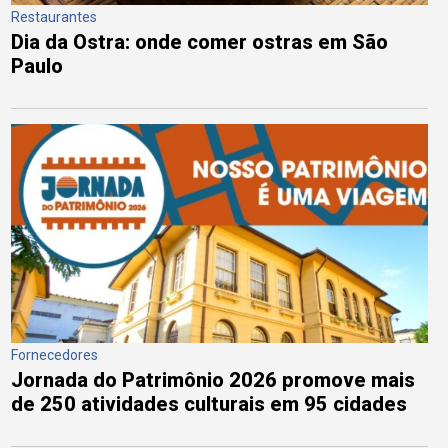
Restaurantes
Dia da Ostra: onde comer ostras em São
Paulo
Fornecedores
Jornada do Patrimônio 2026 promove mais
de 250 atividades culturais em 95 cidades