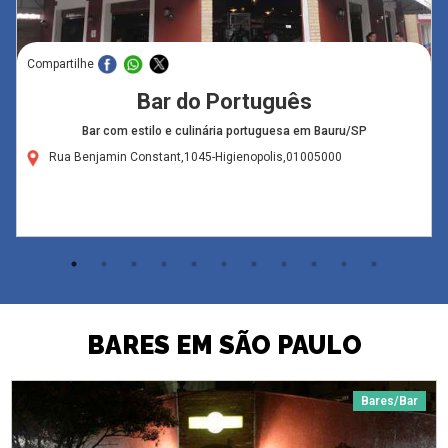
Compartilhe
Bar do Português
Bar com estilo e culinária portuguesa em Bauru/SP
Rua Benjamin Constant,1045-Higienopolis,01005000
BARES EM SÃO PAULO
Bares/Bar