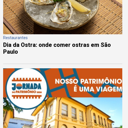
Restaurantes
Dia da Ostra: onde comer ostras em São
Paulo