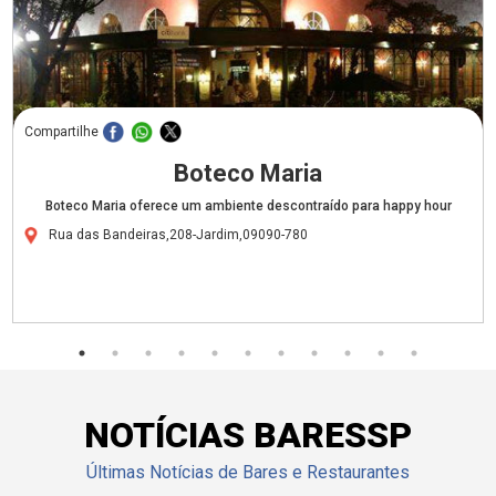
Compartilhe
Boteco Maria
Boteco Maria oferece um ambiente descontraído para happy hour
Rua das Bandeiras,208-Jardim,09090-780
NOTÍCIAS BARESSP
Últimas Notícias de Bares e Restaurantes