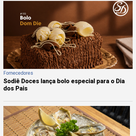
Fornecedores
Sodiê Doces lança bolo especial para o Dia
dos Pais