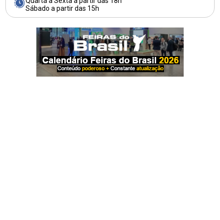
Quarta a Sexta a partir das 18h
Sábado a partir das 15h