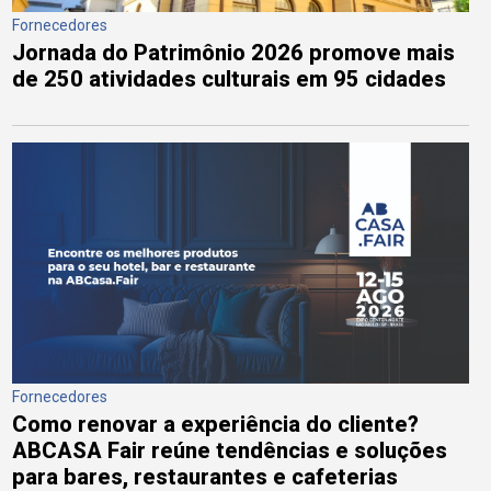
Fornecedores
Jornada do Patrimônio 2026 promove mais
de 250 atividades culturais em 95 cidades
Fornecedores
Como renovar a experiência do cliente?
ABCASA Fair reúne tendências e soluções
para bares, restaurantes e cafeterias