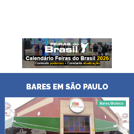
BARES EM SÃO PAULO
Bares/Boteco