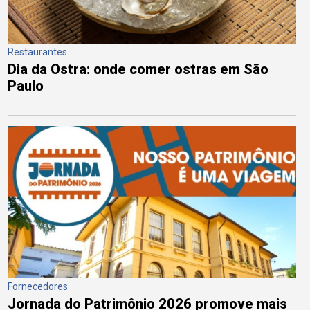
Restaurantes
Dia da Ostra: onde comer ostras em São
Paulo
Fornecedores
Jornada do Patrimônio 2026 promove mais