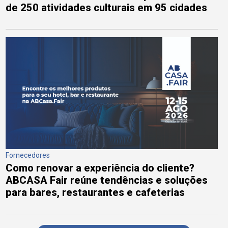
de 250 atividades culturais em 95 cidades
Fornecedores
Como renovar a experiência do cliente?
ABCASA Fair reúne tendências e soluções
para bares, restaurantes e cafeterias