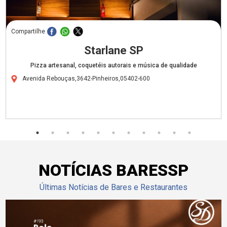
Compartilhe
Starlane SP
Pizza artesanal, coquetéis autorais e música de qualidade
Avenida Rebouças,3642-Pinheiros,05402-600
NOTÍCIAS BARESSP
Últimas Notícias de Bares e Restaurantes