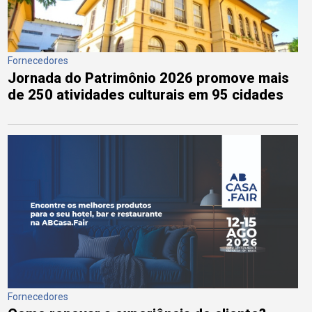
Fornecedores
Jornada do Patrimônio 2026 promove mais
de 250 atividades culturais em 95 cidades
Fornecedores