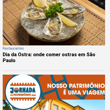
Restaurantes
Dia da Ostra: onde comer ostras em São
Paulo