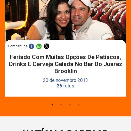
Compartilhe
Feriado Com Muitas Opções De Petiscos,
Drinks E Cerveja Gelada No Bar Do Juarez
Brooklin
20 de novembro 2013
26
fotos