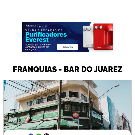
FRANQUIAS - BAR DO JUAREZ