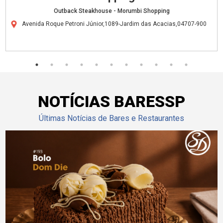
Outback Steakhouse - Morumbi Shopping
Avenida Roque Petroni Júnior,1089-Jardim das Acacias,04707-900
NOTÍCIAS BARESSP
Últimas Notícias de Bares e Restaurantes