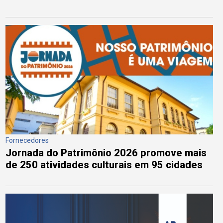
Fornecedores
Jornada do Patrimônio 2026 promove mais
de 250 atividades culturais em 95 cidades