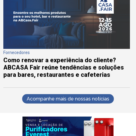
Fornecedores
Como renovar a experiência do cliente?
ABCASA Fair reúne tendências e soluções
para bares, restaurantes e cafeterias
Acompanhe mais de nossas notícias