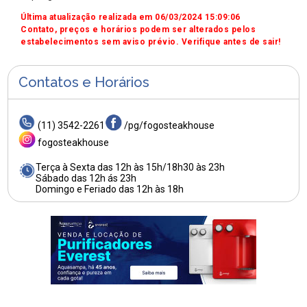
Última atualização realizada em 06/03/2024 15:09:06
Contato, preços e horários podem ser alterados pelos
estabelecimentos sem aviso prévio. Verifique antes de sair!
Contatos e Horários
(11) 3542-2261
/pg/fogosteakhouse
fogosteakhouse
Terça à Sexta das 12h às 15h/18h30 às 23h
Sábado das 12h ás 23h
Domingo e Feriado das 12h às 18h