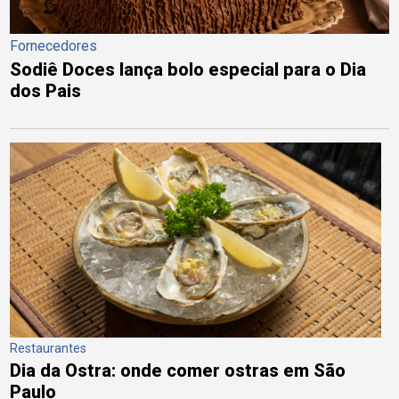
Fornecedores
Sodiê Doces lança bolo especial para o Dia
dos Pais
Restaurantes
Dia da Ostra: onde comer ostras em São
Paulo