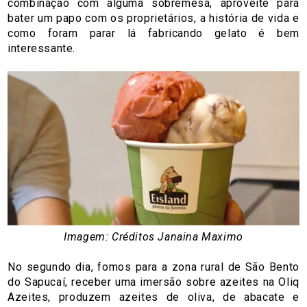
combinação com alguma sobremesa, aproveite para
bater um papo com os proprietários, a história de vida e
como foram parar lá fabricando gelato é bem
interessante.
Imagem: Créditos Janaina Maximo
No segundo dia, fomos para a zona rural de São Bento
do Sapucaí, receber uma imersão sobre azeites na Oliq
Azeites, produzem azeites de oliva, de abacate e