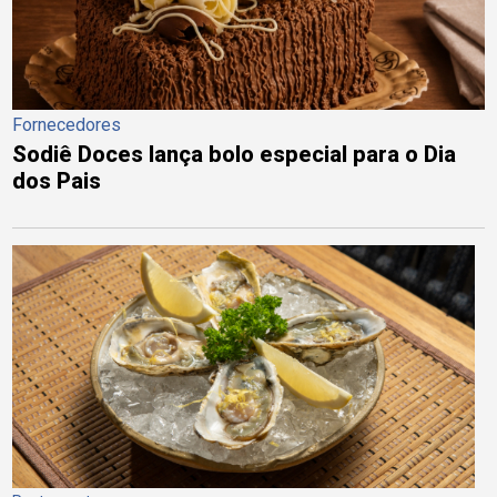
Fornecedores
Sodiê Doces lança bolo especial para o Dia
dos Pais