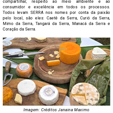
compartilhar, respeito ao meio ambiente e ao
consumidor e excelência em todos os processos.
Todos levam SERRA nos nomes por conta da paixão
pelo local, são eles: Caetê da Serra, Curió da Serra,
Mimo da Serra, Tangará da Serra, Manacá da Serra e
Coração da Serra.
Imagem: Créditos Janaina Maximo