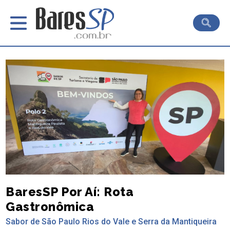
BaresSP Por Aí: Rota
Gastronômica
Sabor de São Paulo Rios do Vale e Serra da Mantiqueira