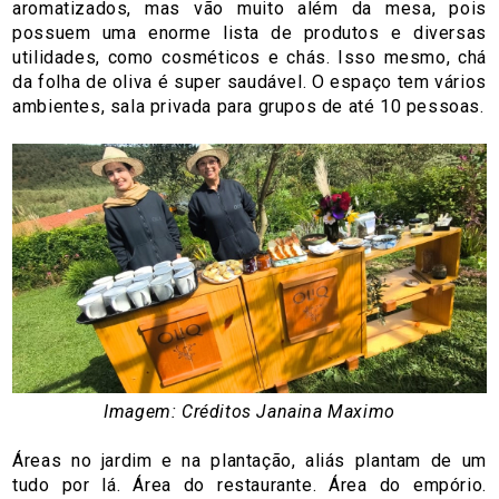
aromatizados, mas vão muito além da mesa, pois
possuem uma enorme lista de produtos e diversas
utilidades, como cosméticos e chás. Isso mesmo, chá
da folha de oliva é super saudável. O espaço tem vários
ambientes, sala privada para grupos de até 10 pessoas.
Imagem: Créditos Janaina Maximo
Áreas no jardim e na plantação, aliás plantam de um
tudo por lá. Área do restaurante. Área do empório.