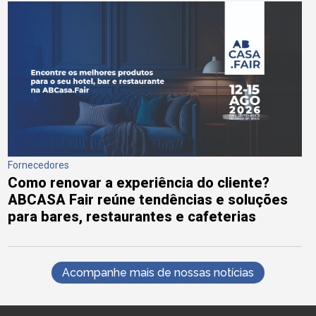
Fornecedores
Como renovar a experiência do cliente?
ABCASA Fair reúne tendências e soluções
para bares, restaurantes e cafeterias
Acompanhe mais de nossas notícias