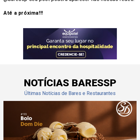
Até a próxima!!!
NOTÍCIAS BARESSP
Últimas Notícias de Bares e Restaurantes