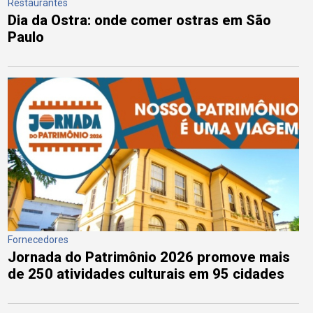
Restaurantes
Dia da Ostra: onde comer ostras em São
Paulo
Fornecedores
Jornada do Patrimônio 2026 promove mais
de 250 atividades culturais em 95 cidades