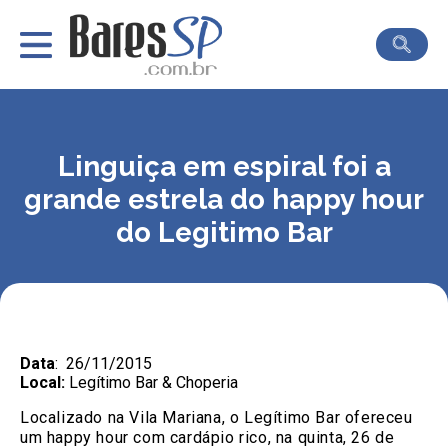
Linguiça em espiral foi a
grande estrela do happy hour
do Legitimo Bar
Data
: 26/11/2015
Local:
Legítimo Bar & Choperia
Localizado na Vila Mariana, o Legítimo Bar ofereceu
um happy hour com cardápio rico, na quinta, 26 de