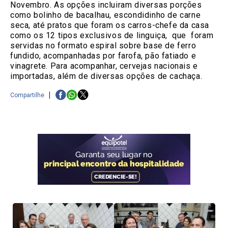
Novembro. As opções incluiram diversas porções
como bolinho de bacalhau, escondidinho de carne
seca, até pratos que foram os carros-chefe da casa
como os 12 tipos exclusivos de linguiça, que foram
servidas no formato espiral sobre base de ferro
fundido, acompanhadas por farofa, pão fatiado e
vinagrete. Para acompanhar, cervejas nacionais e
importadas, além de diversas opções de cachaça.
Compartilhe