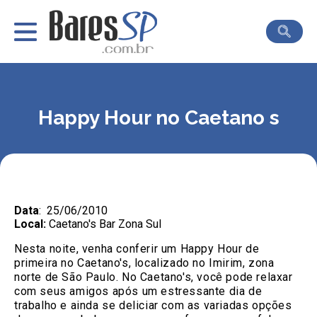
Happy Hour no Caetano s
Data
: 25/06/2010
Local:
Caetano's Bar Zona Sul
Nesta noite, venha conferir um Happy Hour de
primeira no Caetano's, localizado no Imirim, zona
norte de São Paulo. No Caetano's, você pode relaxar
com seus amigos após um estressante dia de
trabalho e ainda se deliciar com as variadas opções