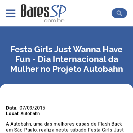
Festa Girls Just Wanna Have
Fun - Dia Internacional da
Mulher no Projeto Autobahn
Data
: 07/03/2015
Local:
Autobahn
A Autobahn, uma das melhores casas de Flash Back
em São Paulo, realiza neste sábado Festa Girls Just