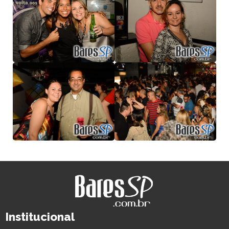
Institucional