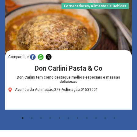
Fornecedores/Alimentos e Bebidas
Compartilhe
Don Carlini Pasta & Co
Don Carlini tem como destaque molhos especiais e massas
deliciosas
Avenida da Aclimação,273-Aclimação,01531001