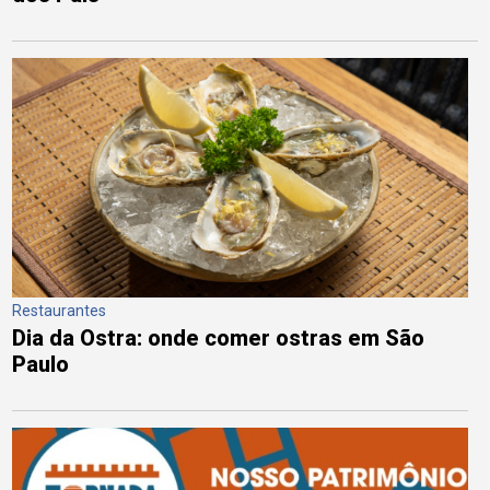
Restaurantes
Dia da Ostra: onde comer ostras em São
Paulo