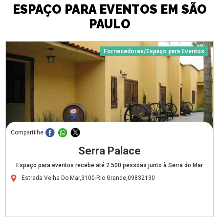
ESPAÇO PARA EVENTOS EM SÃO
PAULO
Fornecedores/Espaço para Eventos
Compartilhe
Serra Palace
Espaço para eventos recebe até 2.500 pessoas junto à Serra do Mar
Estrada Velha Do Mar,3100-Rio Grande,09832130