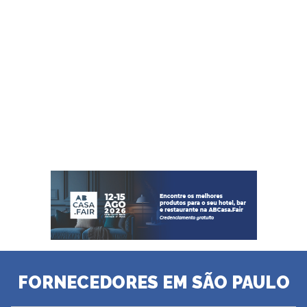
FORNECEDORES EM SÃO PAULO