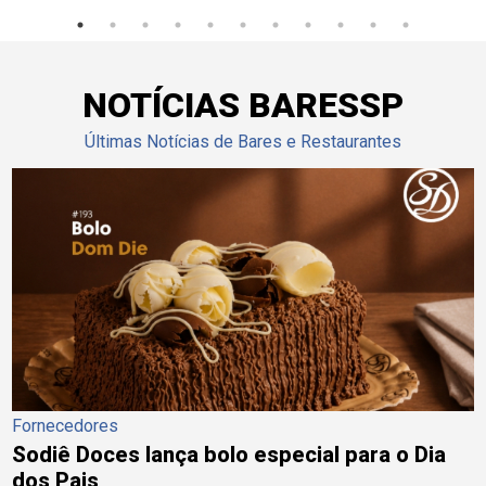
NOTÍCIAS BARESSP
Últimas Notícias de Bares e Restaurantes
Fornecedores
Sodiê Doces lança bolo especial para o Dia
dos Pais