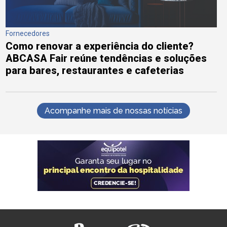
Fornecedores
Como renovar a experiência do cliente?
ABCASA Fair reúne tendências e soluções
para bares, restaurantes e cafeterias
Acompanhe mais de nossas notícias