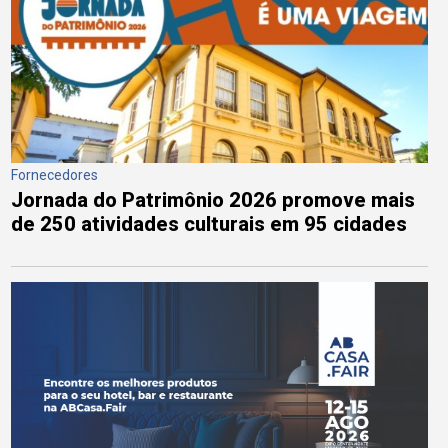
Fornecedores
Jornada do Patrimônio 2026 promove mais
de 250 atividades culturais em 95 cidades