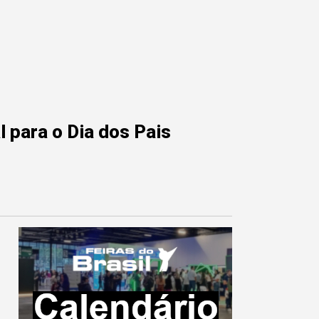
 para o Dia dos Pais