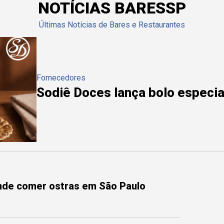
NOTÍCIAS BARESSP
Últimas Notícias de Bares e Restaurantes
Fornecedores
Sodiê Doces lança bolo especial
onde comer ostras em São Paulo