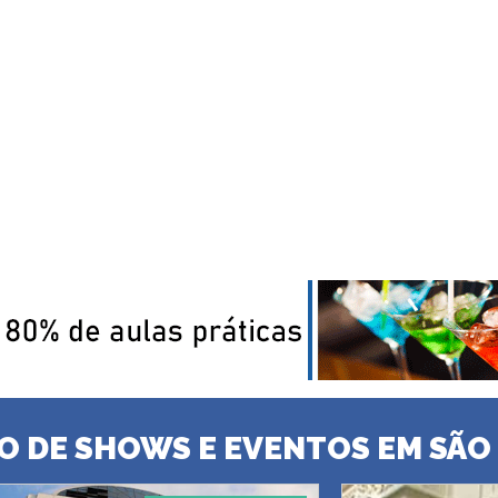
O DE SHOWS E EVENTOS EM SÃO