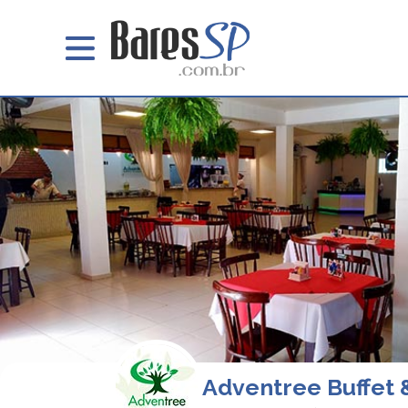
Adventree Buffet 