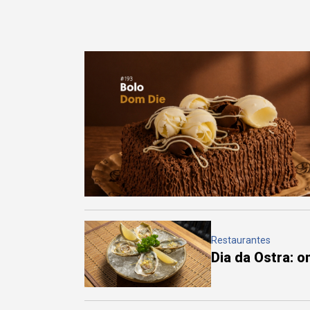
Restaurantes
Dia da Ostra: 