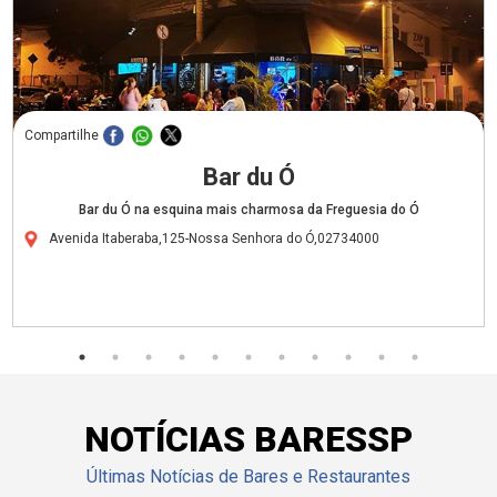
Compartilhe
Bar du Ó
Bar du Ó na esquina mais charmosa da Freguesia do Ó
Avenida Itaberaba,125-Nossa Senhora do Ó,02734000
NOTÍCIAS BARESSP
Últimas Notícias de Bares e Restaurantes