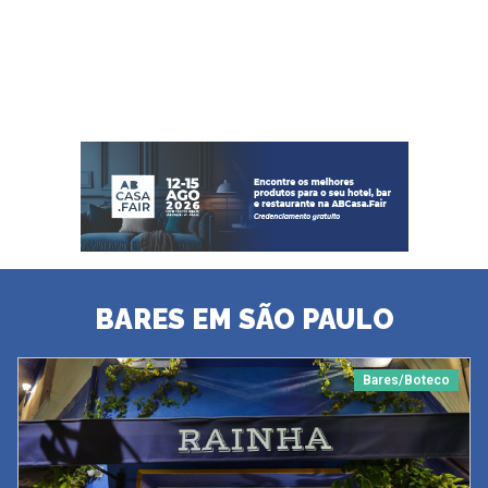
BARES EM SÃO PAULO
Bares/Boteco