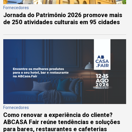
Fornecedores
Jornada do Patrimônio 2026 promove mais
de 250 atividades culturais em 95 cidades
Fornecedores
Como renovar a experiência do cliente?
ABCASA Fair reúne tendências e soluções
para bares, restaurantes e cafeterias