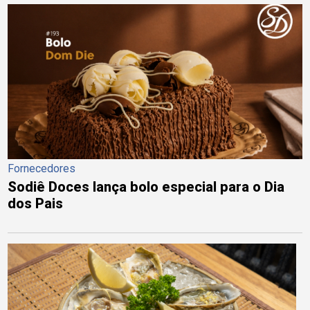
Fornecedores
Sodiê Doces lança bolo especial para o Dia
dos Pais