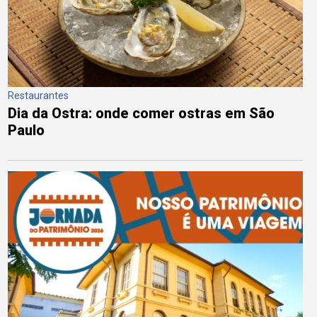
Restaurantes
Dia da Ostra: onde comer ostras em São
Paulo