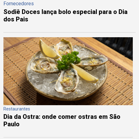
Fornecedores
Sodiê Doces lança bolo especial para o Dia
dos Pais
Restaurantes
Dia da Ostra: onde comer ostras em São
Paulo