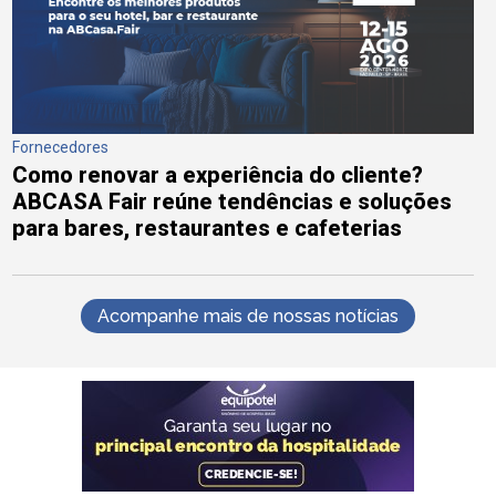
Fornecedores
Como renovar a experiência do cliente?
ABCASA Fair reúne tendências e soluções
para bares, restaurantes e cafeterias
Acompanhe mais de nossas notícias