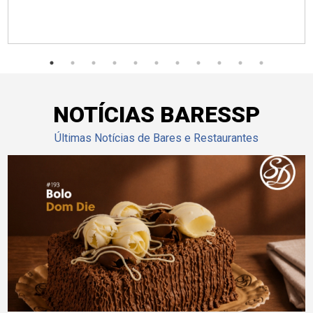
NOTÍCIAS BARESSP
Últimas Notícias de Bares e Restaurantes