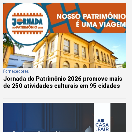
Fornecedores
Jornada do Patrimônio 2026 promove mais
de 250 atividades culturais em 95 cidades