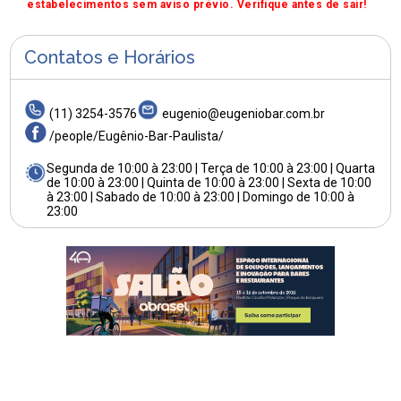
estabelecimentos sem aviso prévio. Verifique antes de sair!
Contatos e Horários
(11) 3254-3576
eugenio@eugeniobar.com.br
/people/Eugênio-Bar-Paulista/
Segunda de 10:00 à 23:00 | Terça de 10:00 à 23:00 | Quarta
de 10:00 à 23:00 | Quinta de 10:00 à 23:00 | Sexta de 10:00
à 23:00 | Sabado de 10:00 à 23:00 | Domingo de 10:00 à
23:00