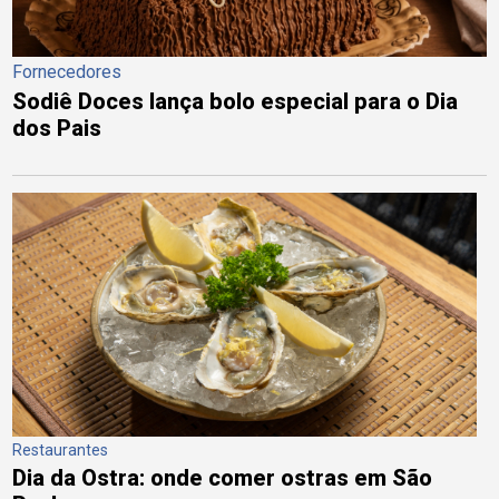
Fornecedores
Sodiê Doces lança bolo especial para o Dia
dos Pais
Restaurantes
Dia da Ostra: onde comer ostras em São