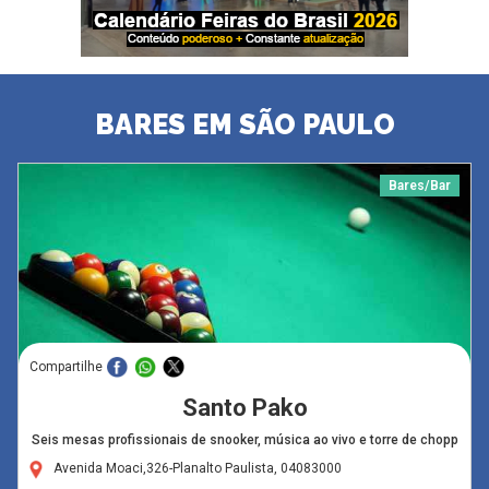
BARES EM SÃO PAULO
Bares/Bar
Compartilhe
Santo Pako
Seis mesas profissionais de snooker, música ao vivo e torre de chopp
Avenida Moaci,326-Planalto Paulista, 04083000