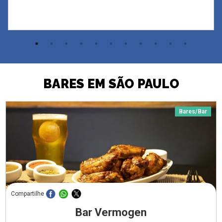
BARES EM SÃO PAULO
Bares/Bar
Compartilhe
Bar Vermogen