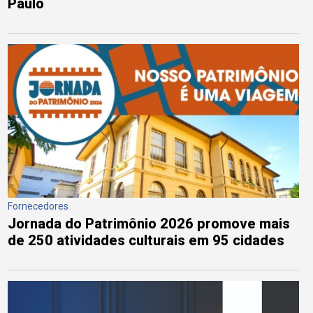
Paulo
Fornecedores
Jornada do Patrimônio 2026 promove mais
de 250 atividades culturais em 95 cidades