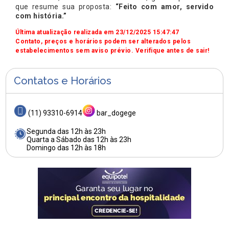
que resume sua proposta:
“Feito com amor, servido
com história.”
Última atualização realizada em 23/12/2025 15:47:47
Contato, preços e horários podem ser alterados pelos
estabelecimentos sem aviso prévio. Verifique antes de sair!
Contatos e Horários
(11) 93310-6914
bar_dogege
Segunda das 12h às 23h
Quarta a Sábado das 12h às 23h
Domingo das 12h às 18h