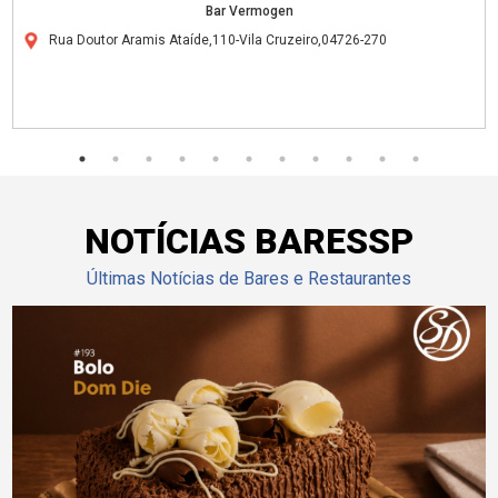
Bar Vermogen
Rua Doutor Aramis Ataíde,110-Vila Cruzeiro,04726-270
NOTÍCIAS BARESSP
Últimas Notícias de Bares e Restaurantes