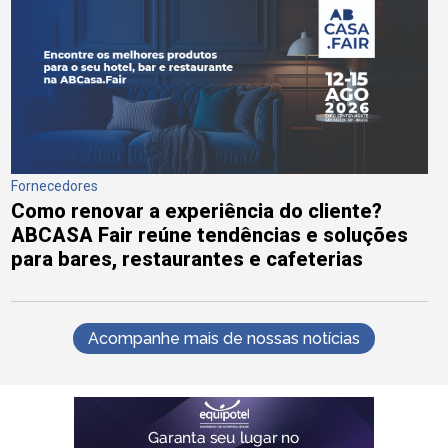
Fornecedores
Como renovar a experiência do cliente?
ABCASA Fair reúne tendências e soluções
para bares, restaurantes e cafeterias
Acompanhe mais de nossas notícias