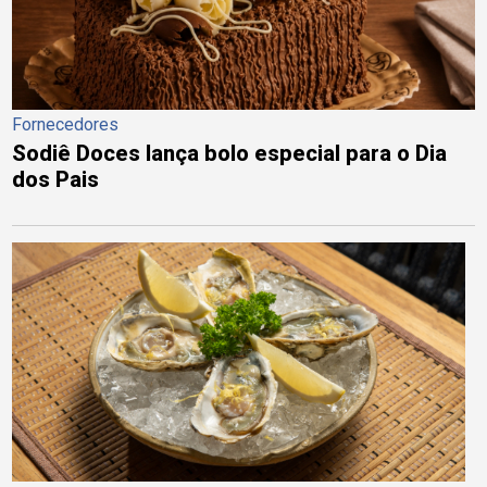
Fornecedores
Sodiê Doces lança bolo especial para o Dia
dos Pais