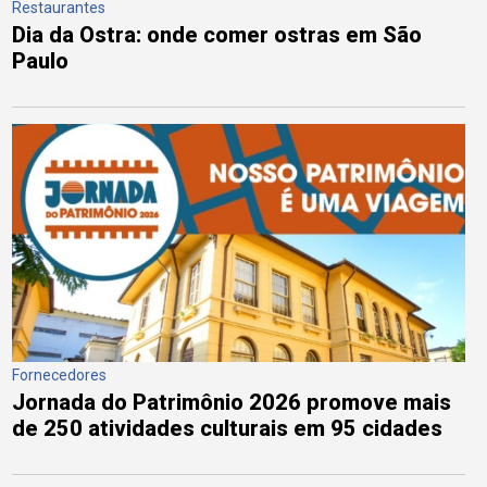
Restaurantes
Dia da Ostra: onde comer ostras em São
Paulo
Fornecedores
Jornada do Patrimônio 2026 promove mais
de 250 atividades culturais em 95 cidades