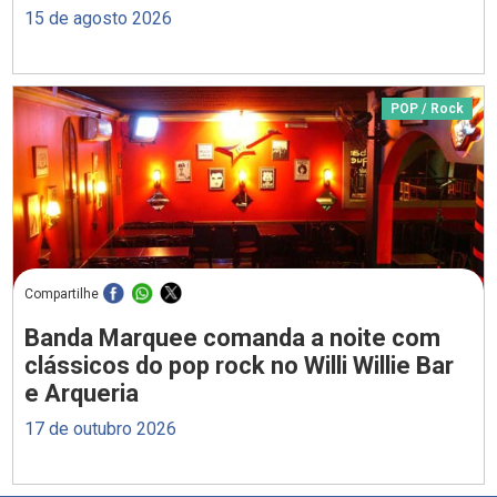
15 de agosto 2026
POP / Rock
Compartilhe
Banda Marquee comanda a noite com
clássicos do pop rock no Willi Willie Bar
e Arqueria
17 de outubro 2026