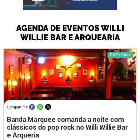
AGENDA DE EVENTOS WILLI
WILLIE BAR E ARQUEARIA
POP / Rock
Compartilhe
Banda Marquee comanda a noite com
clássicos do pop rock no Willi Willie Bar
e Arqueria