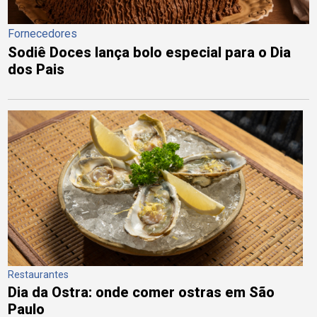
Fornecedores
Sodiê Doces lança bolo especial para o Dia
dos Pais
Restaurantes
Dia da Ostra: onde comer ostras em São
Paulo