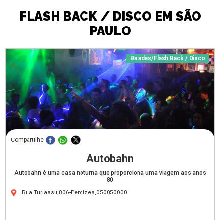
FLASH BACK / DISCO EM SÃO
PAULO
Baladas/Flash Back / Disco
Compartilhe
Autobahn
Autobahn é uma casa noturna que proporciona uma viagem aos anos
80
Rua Turiassu,806-Perdizes,050050000