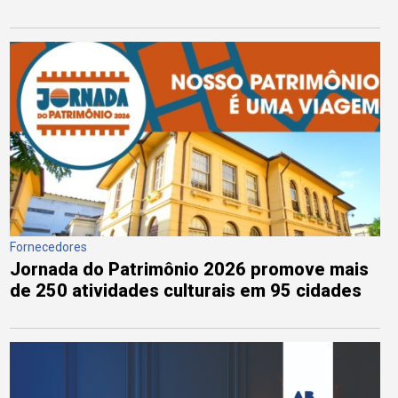
Fornecedores
Jornada do Patrimônio 2026 promove mais
de 250 atividades culturais em 95 cidades