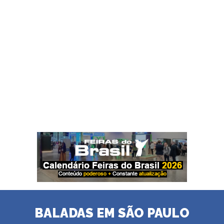
BALADAS EM SÃO PAULO