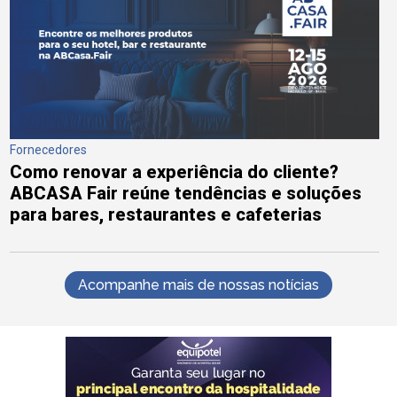
Fornecedores
Como renovar a experiência do cliente?
ABCASA Fair reúne tendências e soluções
para bares, restaurantes e cafeterias
Acompanhe mais de nossas notícias