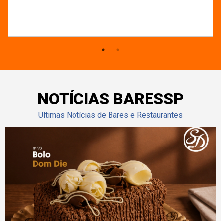
NOTÍCIAS BARESSP
Últimas Notícias de Bares e Restaurantes