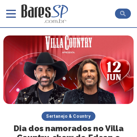
Sertanejo & Country
Dia dos namorados no Villa