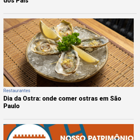
dos Pais
Restaurantes
Dia da Ostra: onde comer ostras em São
Paulo