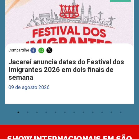
Compartilhe
Jacareí anuncia datas do Festival dos
Imigrantes 2026 em dois finais de
semana
09 de agosto 2026
SHOW INTERNACIONAIS EM SÃO