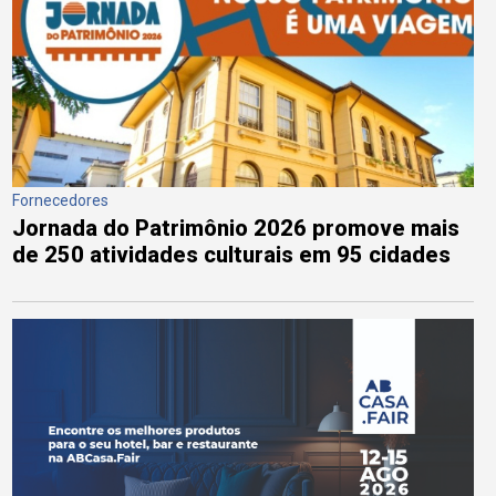
Fornecedores
Jornada do Patrimônio 2026 promove mais
de 250 atividades culturais em 95 cidades