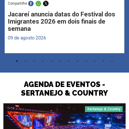
Compartilhe
Jacareí anuncia datas do Festival dos
Imigrantes 2026 em dois finais de
semana
09 de agosto 2026
AGENDA DE EVENTOS -
SERTANEJO & COUNTRY
Sertanejo & Country