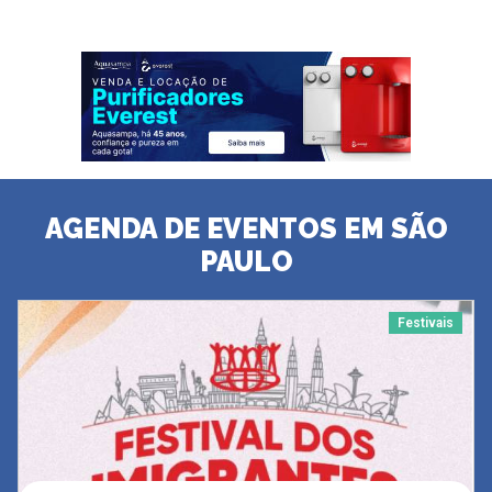
AGENDA DE EVENTOS EM SÃO
PAULO
Festivais