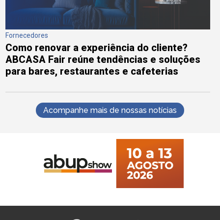
Fornecedores
Como renovar a experiência do cliente?
ABCASA Fair reúne tendências e soluções
para bares, restaurantes e cafeterias
Acompanhe mais de nossas notícias